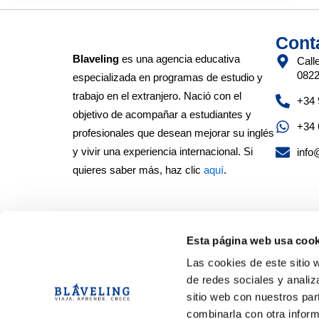
Cont
Blaveling
es una agencia educativa
Call
0822
especializada en programas de estudio y
trabajo en el extranjero. Nació con el
+34 
objetivo de acompañar a estudiantes y
+34 
profesionales que desean mejorar su inglés
y vivir una experiencia internacional. Si
info
quieres saber más, haz clic
aquí
.
Esta página web usa cook
Las cookies de este sitio 
de redes sociales y analiz
sitio web con nuestros par
Acreditaciones de nuestras escuelas
combinarla con otra inform