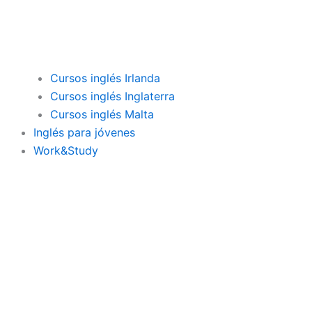
Cursos inglés Irlanda
Cursos inglés Inglaterra
Cursos inglés Malta
Inglés para jóvenes
Work&Study