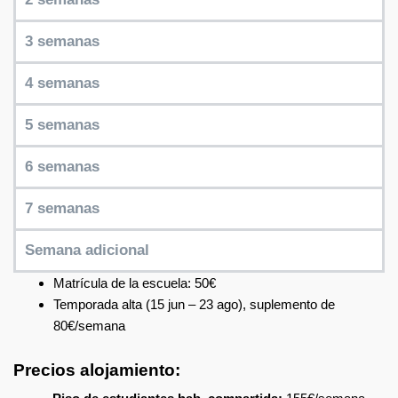
3 semanas
4 semanas
5 semanas
6 semanas
7 semanas
Semana adicional
Matrícula de la escuela: 50€
Temporada alta (15 jun – 23 ago), suplemento de
80€/semana
Precios alojamiento: