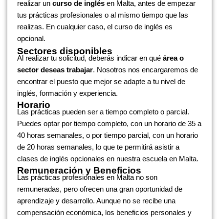
realizar un
curso de inglés
en Malta, antes de empezar
tus prácticas profesionales o al mismo tiempo que las
realizas. En cualquier caso, el curso de inglés es
opcional.
Sectores disponibles
Al realizar tu solicitud, deberás indicar en qué
área o
sector deseas trabajar
. Nosotros nos encargaremos de
encontrar el puesto que mejor se adapte a tu nivel de
inglés, formación y experiencia.
Horario
Las prácticas pueden ser a tiempo completo o parcial.
Puedes optar por tiempo completo, con un horario de 35 a
40 horas semanales, o por tiempo parcial, con un horario
de 20 horas semanales, lo que te permitirá asistir a
clases de inglés opcionales en nuestra escuela en Malta.
Remuneración y Beneficios
Las prácticas profesionales en Malta no son
remuneradas, pero ofrecen una gran oportunidad de
aprendizaje y desarrollo. Aunque no se recibe una
compensación económica, los beneficios personales y