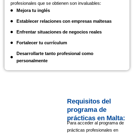
profesionales que se obtienen son invaluables:
Mejora tu inglés
Establecer relaciones con empresas maltesas
Enfrentar situaciones de negocios reales
Fortalecer tu currículum
Desarrollarte tanto profesional como
personalmente
Requisitos del
programa de
prácticas en Malta:
Para acceder al programa de
prácticas profesionales en