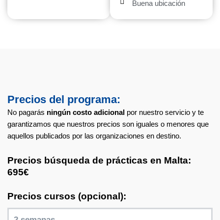
Buena ubicación
Precios del programa:
No pagarás
ningún costo adicional
por nuestro servicio y te
garantizamos que nuestros precios son iguales o menores que
aquellos publicados por las organizaciones en destino.
Precios búsqueda de prácticas en Malta:
695€
Precios cursos (opcional):
2 semanas