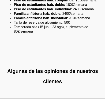
Piso de estudiantes hab. compartida:
155€/semana
Piso de estudiantes hab. doble:
180€/semana
Piso de estudiantes hab. individual:
240€/semana
Familia anfitriona hab. doble:
240€/semana
Familia anfitriona hab. individual:
310€/semana
Tarifa de reserva de alojamiento: 50€
Temporada alta (15 jun – 23 ago), suplemento de
80€/semana
Algunas de las opiniones de nuestros
clientes