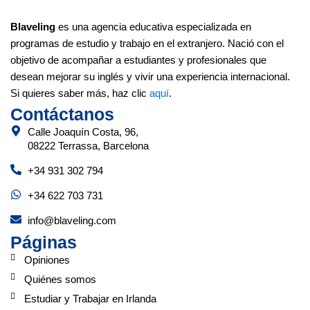
Blaveling
es una agencia educativa especializada en
programas de estudio y trabajo en el extranjero. Nació con el
objetivo de acompañar a estudiantes y profesionales que
desean mejorar su inglés y vivir una experiencia internacional.
Si quieres saber más, haz clic
aquí
.
Contáctanos
Calle Joaquín Costa, 96,
08222 Terrassa, Barcelona
+34 931 302 794
+34 622 703 731
info@blaveling.com
Páginas
Opiniones
Quiénes somos
Estudiar y Trabajar en Irlanda