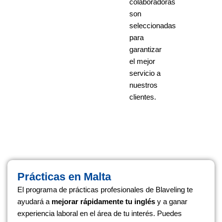
colaboradoras
son
seleccionadas
para
garantizar
el mejor
servicio a
nuestros
clientes.
Prácticas en Malta
El programa de prácticas profesionales de Blaveling te
ayudará a
mejorar rápidamente tu inglés
y a ganar
experiencia laboral en el área de tu interés. Puedes