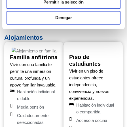
Permitir la selección
Denegar
Alojamientos
Piso de
Familia anfitriona
estudiantes
Vivir con una familia te
Vivir en un piso de
permite una inmersión
estudiantes ofrece
cultural profunda y un
independencia,
apoyo familiar invaluable.
convivencia y nuevas
Habitación individual
experiencias.
o doble
Habitación individual
Media pensión
o compartida
Cuidadosamente
Acceso a cocina
seleccionadas