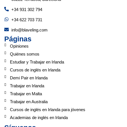
+34 931 302 794
+34 622 703 731
info@blaveling.com
Páginas
Opiniones
Quiénes somos
Estudiar y Trabajar en Irlanda
Cursos de inglés en Irlanda
Demi Pair en Irlanda
Trabajar en Irlanda
Trabajar en Malta
Trabajar en Australia
Cursos de inglés en Irlanda para jóvenes
Academias de inglés en Irlanda