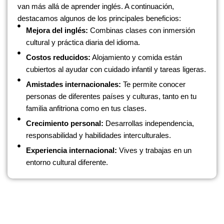
van más allá de aprender inglés. A continuación,
destacamos algunos de los principales beneficios:
Mejora del inglés:
Combinas clases con inmersión
cultural y práctica diaria del idioma.
Costos reducidos:
Alojamiento y comida están
cubiertos al ayudar con cuidado infantil y tareas ligeras.
Amistades internacionales:
Te permite conocer
personas de diferentes países y culturas, tanto en tu
familia anfitriona como en tus clases.
Crecimiento personal:
Desarrollas independencia,
responsabilidad y habilidades interculturales.
Experiencia internacional:
Vives y trabajas en un
entorno cultural diferente.