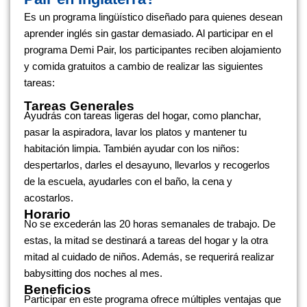
Es un programa lingüístico diseñado para quienes desean
aprender inglés sin gastar demasiado. Al participar en el
programa Demi Pair, los participantes reciben alojamiento
y comida gratuitos a cambio de realizar las siguientes
tareas:
Tareas Generales
Ayudrás con tareas ligeras del hogar, como planchar,
pasar la aspiradora, lavar los platos y mantener tu
habitación limpia. También ayudar con los niños:
despertarlos, darles el desayuno, llevarlos y recogerlos
de la escuela, ayudarles con el baño, la cena y
acostarlos.
Horario
No se excederán las 20 horas semanales de trabajo. De
estas, la mitad se destinará a tareas del hogar y la otra
mitad al cuidado de niños. Además, se requerirá realizar
babysitting dos noches al mes.
Beneficios
Participar en este programa ofrece múltiples ventajas que