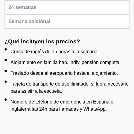
24 semanas
Semana adicional
¿Qué incluyen los precios?
Curso de inglés de 15 horas a la semana.
Alojamiento en familia hab. indiv. pensión completa.
Traslado desde el aeropuerto hasta el alojamiento.
Tarjeta de transporte de uso ilimitado, si fuera necesario
para asistir a la escuela.
Número de teléfono de emergencia en España e
Inglaterra las 24h para llamadas y WhatsApp.