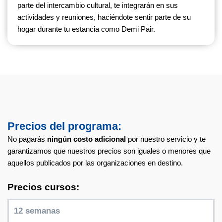
parte del intercambio cultural, te integrarán en sus
actividades y reuniones, haciéndote sentir parte de su
hogar durante tu estancia como Demi Pair.
Precios del programa:
No pagarás
ningún costo adicional
por nuestro servicio y te
garantizamos que nuestros precios son iguales o menores que
aquellos publicados por las organizaciones en destino.
Precios cursos:
12 semanas