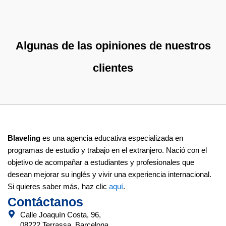
Algunas de las opiniones de nuestros
clientes
Blaveling
es una agencia educativa especializada en
programas de estudio y trabajo en el extranjero. Nació con el
objetivo de acompañar a estudiantes y profesionales que
desean mejorar su inglés y vivir una experiencia internacional.
Si quieres saber más, haz clic
aquí
.
Contáctanos
Calle Joaquín Costa, 96,
08222 Terrassa, Barcelona