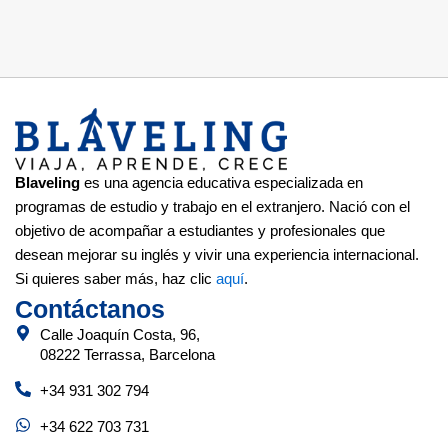
Blaveling
es una agencia educativa especializada en
programas de estudio y trabajo en el extranjero. Nació con el
objetivo de acompañar a estudiantes y profesionales que
desean mejorar su inglés y vivir una experiencia internacional.
Si quieres saber más, haz clic
aquí
.
Contáctanos
Calle Joaquín Costa, 96,
08222 Terrassa, Barcelona
+34 931 302 794
+34 622 703 731