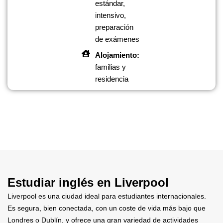
estándar,
intensivo,
preparación
de exámenes
Alojamiento:
familias y
residencia
Estudiar inglés en Liverpool
Liverpool es una ciudad ideal para estudiantes internacionales.
Es segura, bien conectada, con un coste de vida más bajo que
Londres o Dublín, y ofrece una gran variedad de actividades