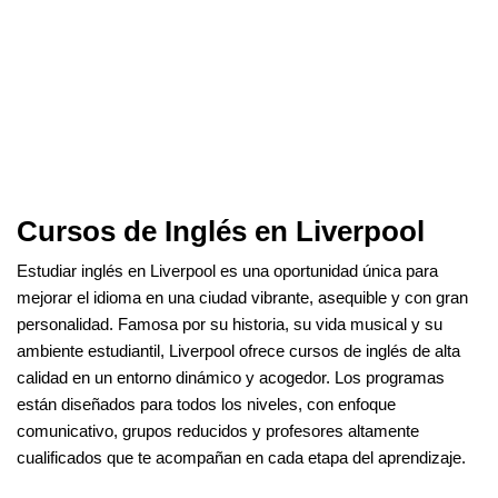
Ir
al
contenido
Cursos de Inglés en Liverpool
Estudiar inglés en Liverpool es una oportunidad única para
mejorar el idioma en una ciudad vibrante, asequible y con gran
personalidad. Famosa por su historia, su vida musical y su
ambiente estudiantil, Liverpool ofrece cursos de inglés de alta
calidad en un entorno dinámico y acogedor. Los programas
están diseñados para todos los niveles, con enfoque
comunicativo, grupos reducidos y profesores altamente
cualificados que te acompañan en cada etapa del aprendizaje.